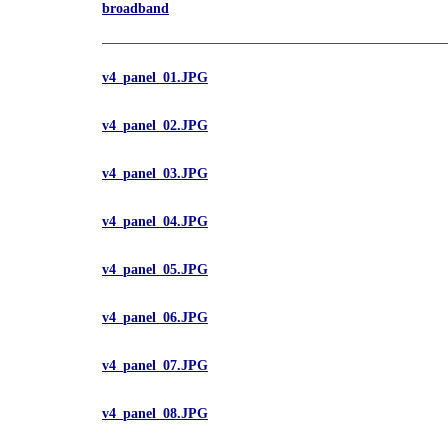
broadband
v4_panel_01.JPG
v4_panel_02.JPG
v4_panel_03.JPG
v4_panel_04.JPG
v4_panel_05.JPG
v4_panel_06.JPG
v4_panel_07.JPG
v4_panel_08.JPG